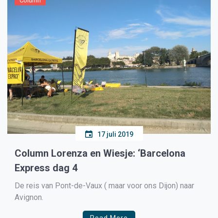
Column
17 juli 2019
Column Lorenza en Wiesje: ‘Barcelona
Express dag 4
De reis van Pont-de-Vaux ( maar voor ons Dijon) naar
Avignon.