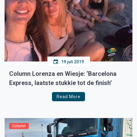
19 juli 2019
Column Lorenza en Wiesje: ‘Barcelona
Express, laatste stukkie tot de finish’
Read More
Column