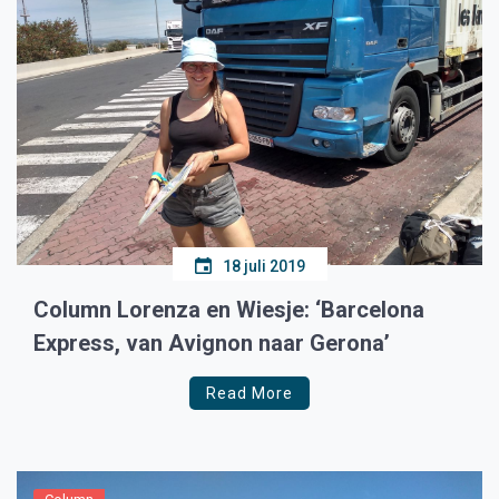
18 juli 2019
Column Lorenza en Wiesje: ‘Barcelona
Express, van Avignon naar Gerona’
Read More