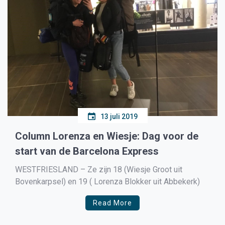
13 juli 2019
Column Lorenza en Wiesje: Dag voor de
start van de Barcelona Express
WESTFRIESLAND – Ze zijn 18 (Wiesje Groot uit
Bovenkarpsel) en 19 ( Lorenza Blokker uit Abbekerk)
Read More