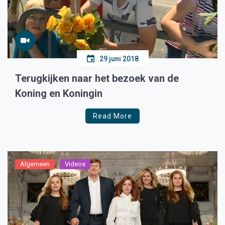
29 juni 2018
Terugkijken naar het bezoek van de
Koning en Koningin
Read More
Algemeen
Videos