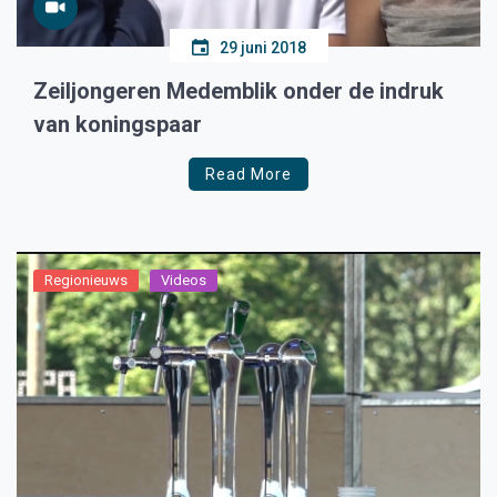
29 juni 2018
Zeiljongeren Medemblik onder de indruk
van koningspaar
Read More
Regionieuws
Videos