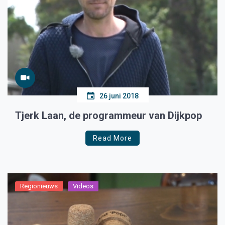
26 juni 2018
Tjerk Laan, de programmeur van Dijkpop
Read More
Regionieuws
Videos