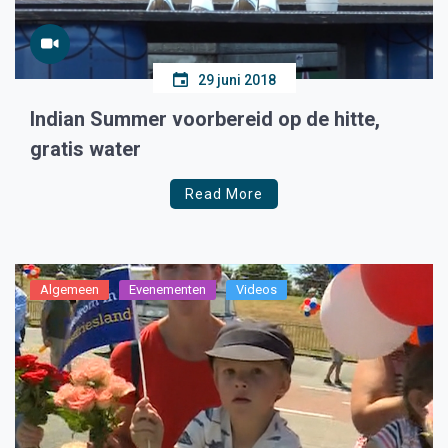
29 juni 2018
Indian Summer voorbereid op de hitte,
gratis water
Read More
Algemeen
Evenementen
Videos