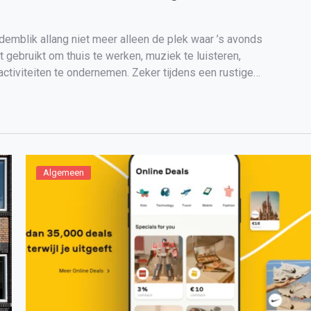
mblik allang niet meer alleen de plek waar ’s avonds
 gebruikt om thuis te werken, muziek te luisteren,
activiteiten te ondernemen. Zeker tijdens een rustige
Algemeen