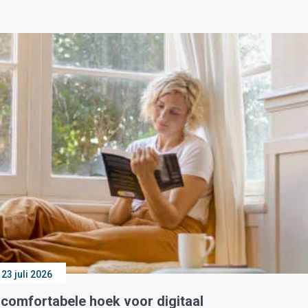
23 juli 2026
 comfortabele hoek voor digitaal