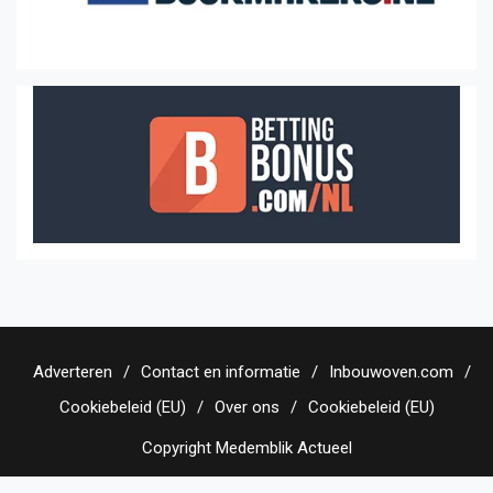
Adverteren
Contact en informatie
Inbouwoven.com
Cookiebeleid (EU)
Over ons
Cookiebeleid (EU)
Copyright Medemblik Actueel