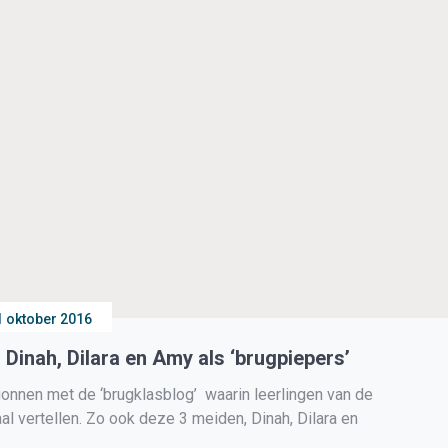
1 oktober 2016
Dinah, Dilara en Amy als ‘brugpiepers’
onnen met de ‘brugklasblog’ waarin leerlingen van de
al vertellen. Zo ook deze 3 meiden, Dinah, Dilara en