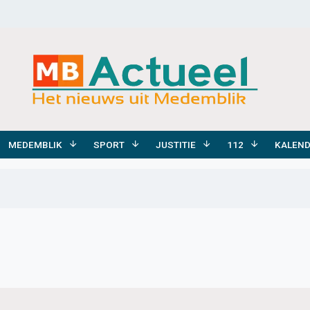
MEDEMBLIK
SPORT
JUSTITIE
112
KALEN