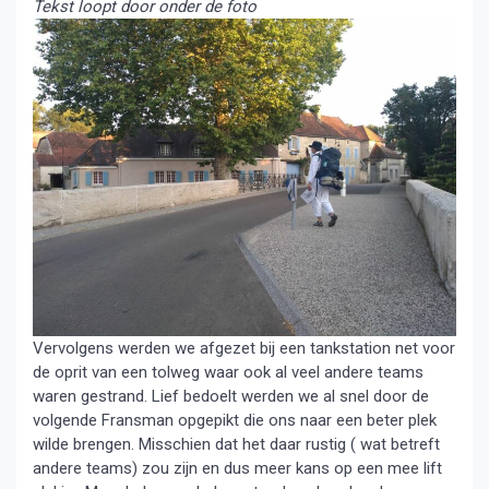
Tekst loopt door onder de foto
Vervolgens werden we afgezet bij een tankstation net voor
de oprit van een tolweg waar ook al veel andere teams
waren gestrand. Lief bedoelt werden we al snel door de
volgende Fransman opgepikt die ons naar een beter plek
wilde brengen. Misschien dat het daar rustig ( wat betreft
andere teams) zou zijn en dus meer kans op een mee lift