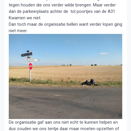
tegen houden die ons verder wilde brengen. Maar verder
dan de parkeerplaats achter de tol poortjes van de A31
Kwamen we niet.
Dan toch maar de organisatie bellen want verder lopen ging
niet meer.
De organisatie gaf aan ons niet echt te kunnen helpen en
dus zouden we ons tentje daar maar moeten opzetten of