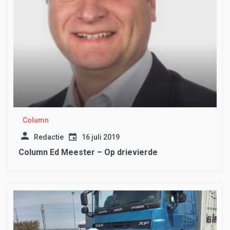
Column
Redactie
16 juli 2019
Column Ed Meester – Op drievierde