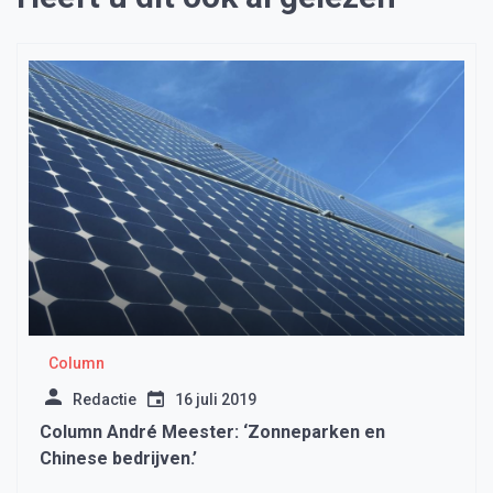
Column
Redactie
16 juli 2019
Column André Meester: ‘Zonneparken en
Chinese bedrijven.’