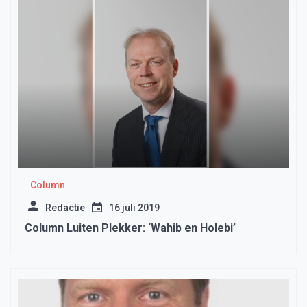
Column
Redactie
16 juli 2019
Column Luiten Plekker: ‘Wahib en Holebi’