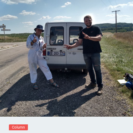
Column