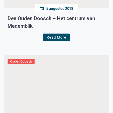
5 augustus 2018
Den Ouden Doosch – Het centrum van
Medemblik
Read More
Ouden Doosch