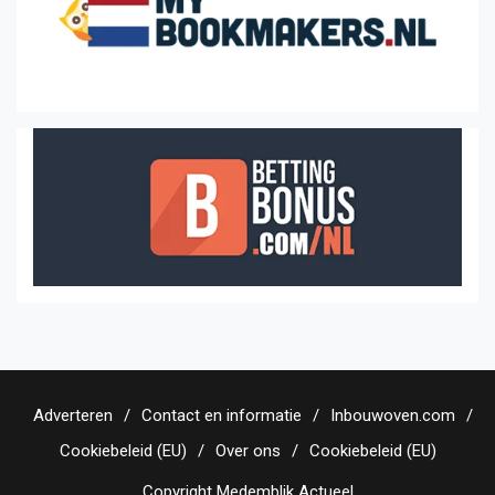
Adverteren
Contact en informatie
Inbouwoven.com
Cookiebeleid (EU)
Over ons
Cookiebeleid (EU)
Copyright Medemblik Actueel