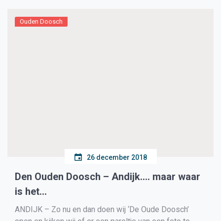
Ouden Doosch
26 december 2018
Den Ouden Doosch – Andijk…. maar waar
is het…
ANDIJK – Zo nu en dan doen wij ‘De Oude Doosch’