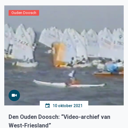
Ouden Doosch
10 oktober 2021
Den Ouden Doosch: “Video-archief van
West-Friesland”