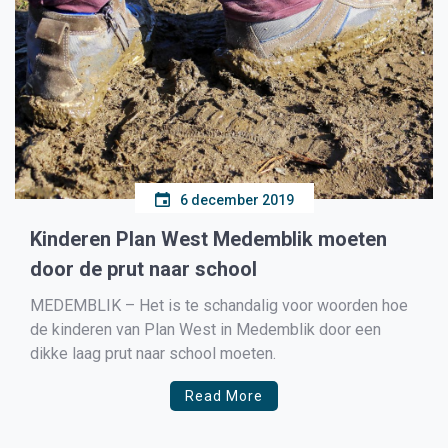
6 december 2019
Kinderen Plan West Medemblik moeten
door de prut naar school
MEDEMBLIK – Het is te schandalig voor woorden hoe
de kinderen van Plan West in Medemblik door een
dikke laag prut naar school moeten.
Read More