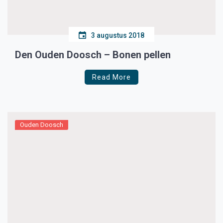
3 augustus 2018
Den Ouden Doosch – Bonen pellen
Read More
Ouden Doosch