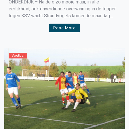
ONDERDIJK – Na de o zo mooie maar, in alle
eerlijkheid, ook onverdiende overwinning in de topper
tegen KSV wacht Strandvogels komende maandag
(Pasen) weer een zware wedstrijd. Dan kruist het in
Read More
Obdam de degens met Victoria O. Die ploeg staat
weliswaar “slechts” 6e op 13 punten achterstand van
Strandvogels, […]
Voetbal