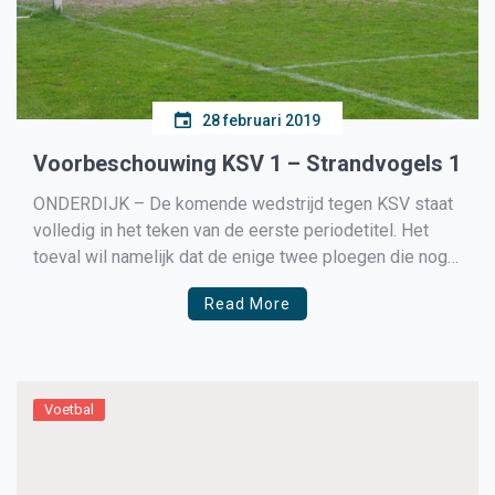
28 februari 2019
Voorbeschouwing KSV 1 – Strandvogels 1
ONDERDIJK – De komende wedstrijd tegen KSV staat
volledig in het teken van de eerste periodetitel. Het
toeval wil namelijk dat de enige twee ploegen die nog
aanspraak kunnen maken op deze titel elkaar
Read More
ontmoeten. Door de nederlaag bij St. George is de
eerste periodetitel voor Dynamo onhaalbaar geworden.
Strandvogels […]
Voetbal