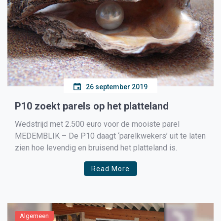
26 september 2019
P10 zoekt parels op het platteland
Wedstrijd met 2.500 euro voor de mooiste parel
MEDEMBLIK – De P10 daagt ‘parelkwekers’ uit te laten
zien hoe levendig en bruisend het platteland is.
Read More
Algemeen