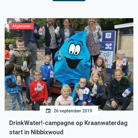
Algemeen
26 september 2019
DrinkWater!-campagne op Kraanwaterdag
start in Nibbixwoud