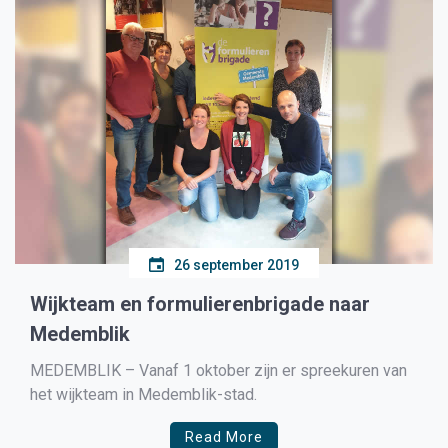
26 september 2019
Wijkteam en formulierenbrigade naar
Medemblik
MEDEMBLIK – Vanaf 1 oktober zijn er spreekuren van
het wijkteam in Medemblik-stad.
Read More