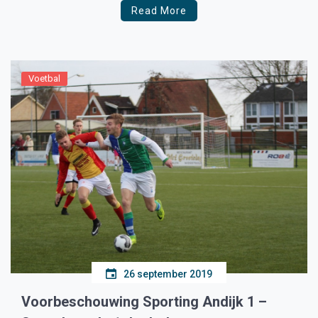
Read More
Voetbal
26 september 2019
Voorbeschouwing Sporting Andijk 1 –