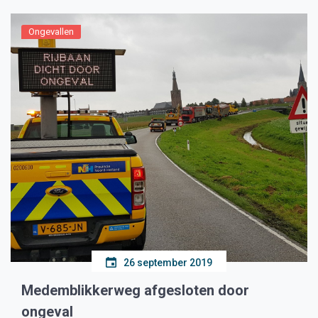
Ongevallen
26 september 2019
Medemblikkerweg afgesloten door
ongeval