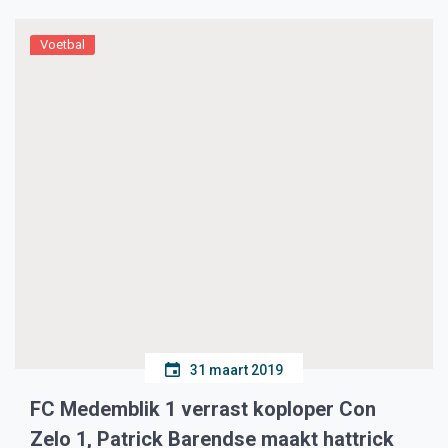
Voetbal
31 maart 2019
FC Medemblik 1 verrast koploper Con
Zelo 1, Patrick Barendse maakt hattrick