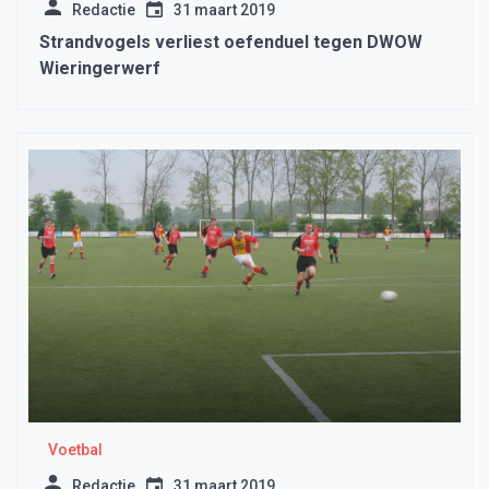
Redactie
31 maart 2019
Strandvogels verliest oefenduel tegen DWOW
Wieringerwerf
Voetbal
Redactie
31 maart 2019