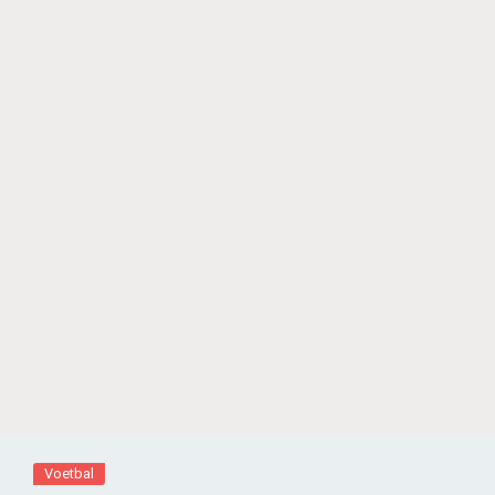
Voetbal