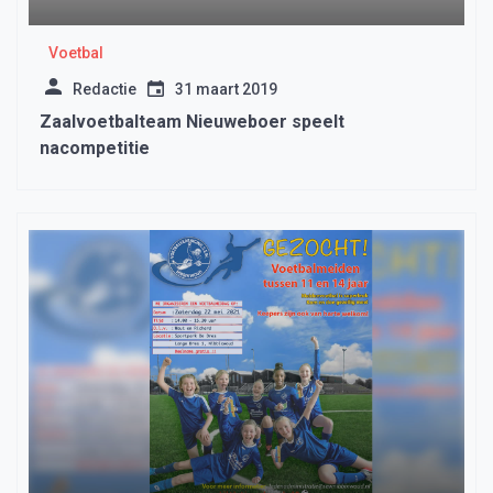
Voetbal
Redactie
31 maart 2019
Zaalvoetbalteam Nieuweboer speelt
nacompetitie