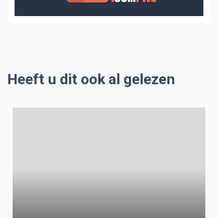
Heeft u dit ook al gelezen