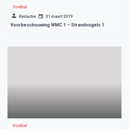
Voetbal
Redactie
31 maart 2019
Voorbeschouwing WMC 1 – Strandvogels 1
Voetbal