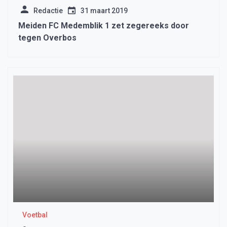
Redactie
31 maart 2019
Meiden FC Medemblik 1 zet zegereeks door
tegen Overbos
Voetbal