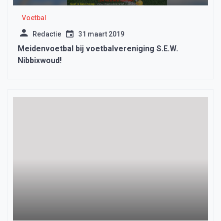
Voetbal
Redactie
31 maart 2019
Meidenvoetbal bij voetbalvereniging S.E.W.
Nibbixwoud!