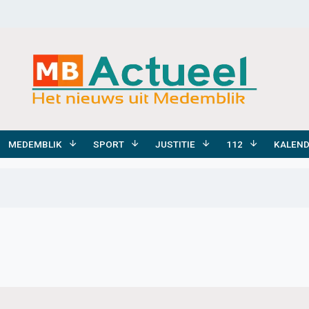
MEDEMBLIK
SPORT
JUSTITIE
112
KALEN