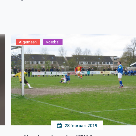
Algemeen
Voetbal
28 februari 2019