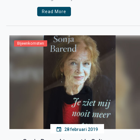
Read More
Bijeenkomsten
28 februari 2019