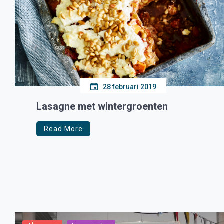
28 februari 2019
Lasagne met wintergroenten
Read More