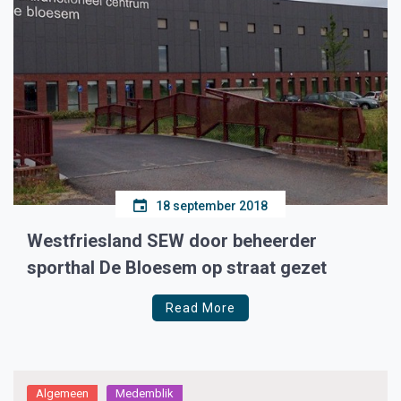
18 september 2018
Westfriesland SEW door beheerder
sporthal De Bloesem op straat gezet
Read More
Algemeen
Medemblik