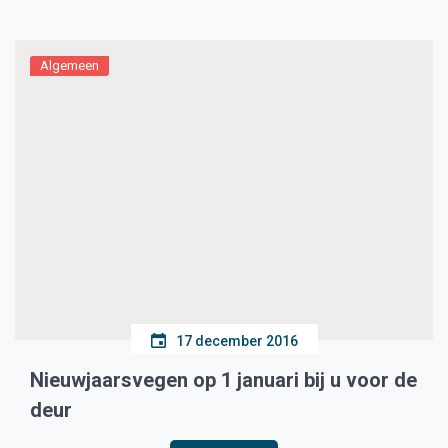
Algemeen
17 december 2016
Nieuwjaarsvegen op 1 januari bij u voor de
deur