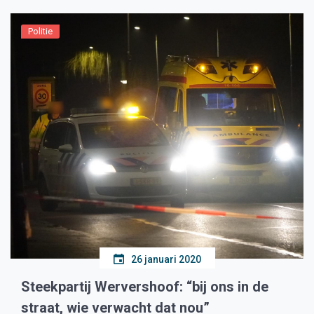
Politie
26 januari 2020
Steekpartij Wervershoof: “bij ons in de
straat, wie verwacht dat nou”