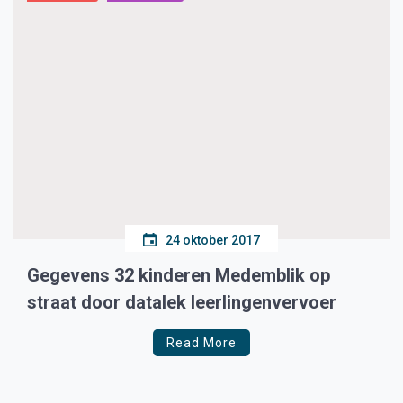
24 oktober 2017
Gegevens 32 kinderen Medemblik op
straat door datalek leerlingenvervoer
Read More