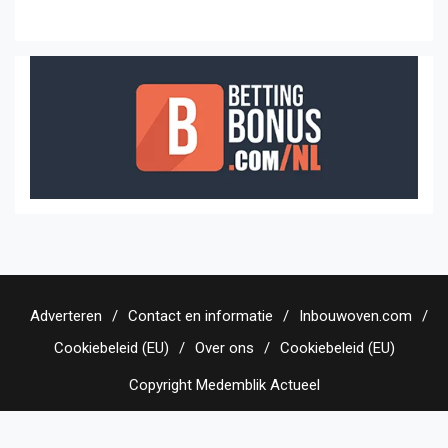
Adverteren
Contact en informatie
Inbouwoven.com
Cookiebeleid (EU)
Over ons
Cookiebeleid (EU)
Copyright Medemblik Actueel