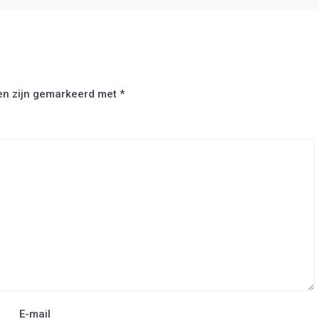
den zijn gemarkeerd met
*
E-mail