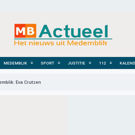
MEDEMBLIK
SPORT
JUSTITIE
112
KALEN
mblik: Eva Crutzen