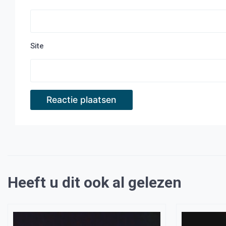
Site
Heeft u dit ook al gelezen