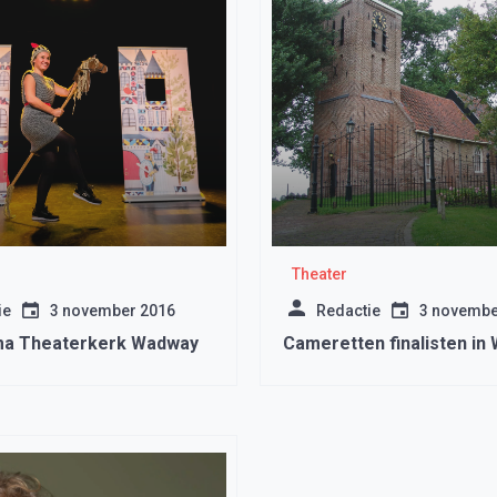
Theater
ie
3 november 2016
Redactie
3 novembe
a Theaterkerk Wadway
Cameretten finalisten in