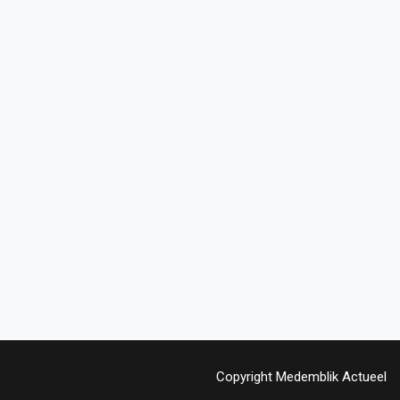
Copyright Medemblik Actueel