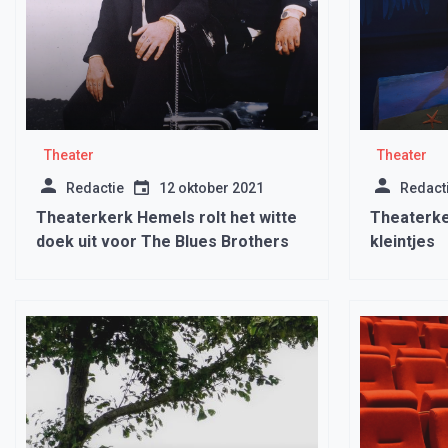
Theater
Theater
Redactie
12 oktober 2021
Redact
Theaterkerk Hemels rolt het witte
Theaterke
doek uit voor The Blues Brothers
kleintjes