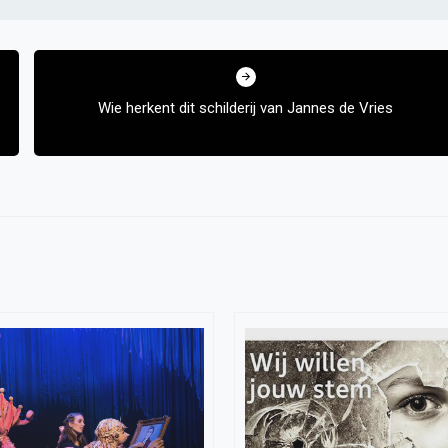
Wie herkent dit schilderij van Jannes de Vries