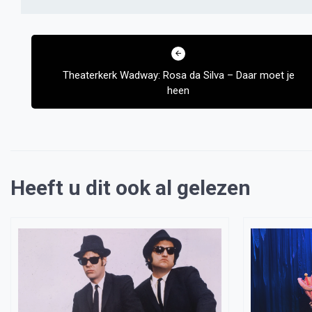
Bericht
navigatie
Theaterkerk Wadway: Rosa da Silva – Daar moet je
heen
Heeft u dit ook al gelezen