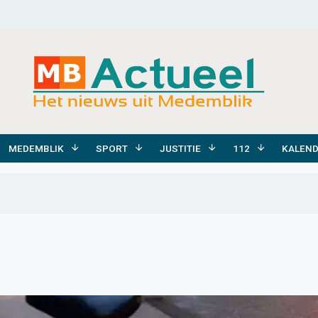
MEDEMBLIK
SPORT
JUSTITIE
112
KALEN