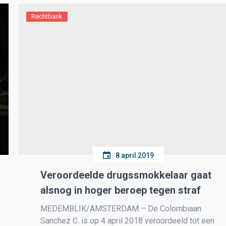
Rechtbank
8 april 2019
Veroordeelde drugssmokkelaar gaat
alsnog in hoger beroep tegen straf
MEDEMBLIK/AMSTERDAM – De Colombiaan
Sanchez C. is op 4 april 2018 veroordeeld tot een