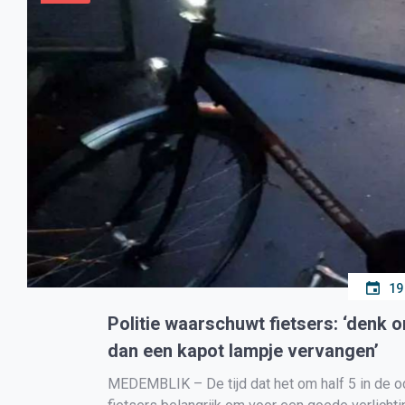
19
Politie waarschuwt fietsers: ‘denk o
dan een kapot lampje vervangen’
MEDEMBLIK – De tijd dat het om half 5 in de och