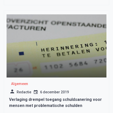
Algemeen
Redactie
6 december 2019
Verlaging drempel toegang schuldsanering voor
mensen met problematische schulden