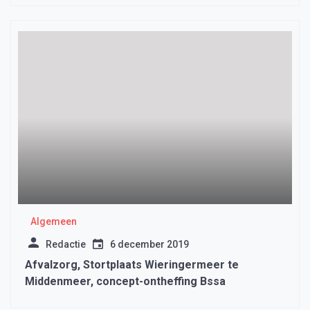
Algemeen
Redactie
6 december 2019
Afvalzorg, Stortplaats Wieringermeer te
Middenmeer, concept-ontheffing Bssa