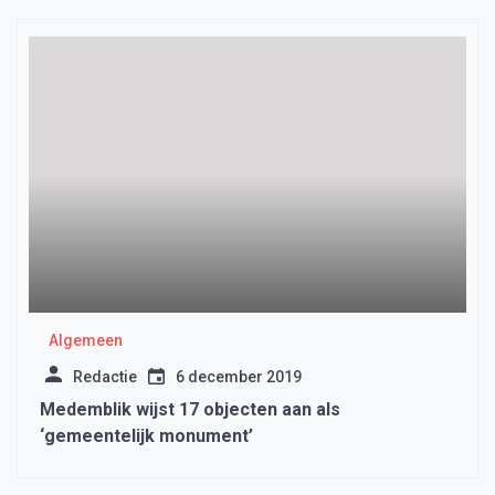
Algemeen
Redactie
6 december 2019
Medemblik wijst 17 objecten aan als
‘gemeentelijk monument’