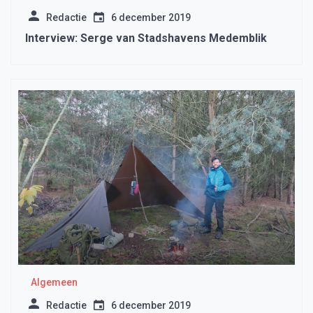
Redactie
6 december 2019
Interview: Serge van Stadshavens Medemblik
Algemeen
Redactie
6 december 2019