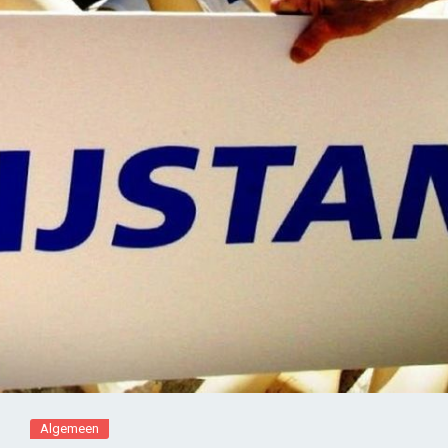
Algemeen