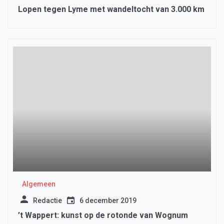
Lopen tegen Lyme met wandeltocht van 3.000 km
Algemeen
Redactie
6 december 2019
’t Wappert: kunst op de rotonde van Wognum