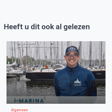
Heeft u dit ook al gelezen
Algemeen