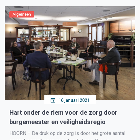
Algemeen
16 januari 2021
Hart onder de riem voor de zorg door
burgemeester en veiligheidsregio
HOORN – De druk op de zorg is door het grote aantal