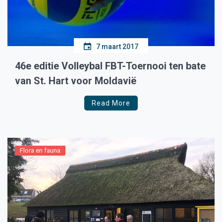
7 maart 2017
46e editie Volleybal FBT-Toernooi ten bate
van St. Hart voor Moldavië
Read More
Flora en fauna