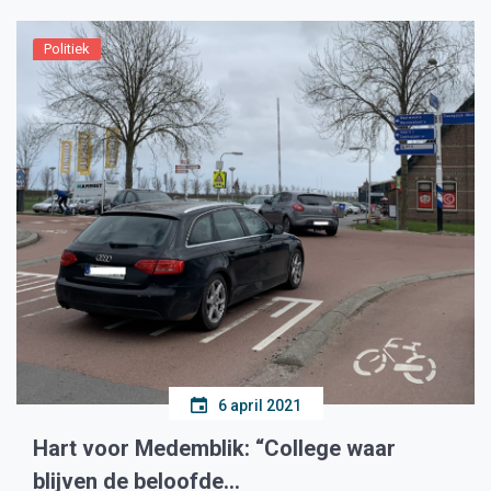
Politiek
6 april 2021
Hart voor Medemblik: “College waar
blijven de beloofde