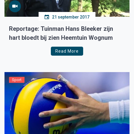
21 september 2017
Reportage: Tuinman Hans Bleeker zijn
hart bloedt bij zien Heemtuin Wognum
Read More
Sport