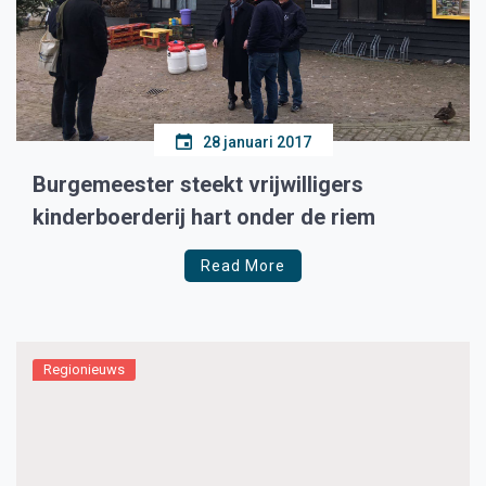
28 januari 2017
Burgemeester steekt vrijwilligers
kinderboerderij hart onder de riem
Read More
Regionieuws