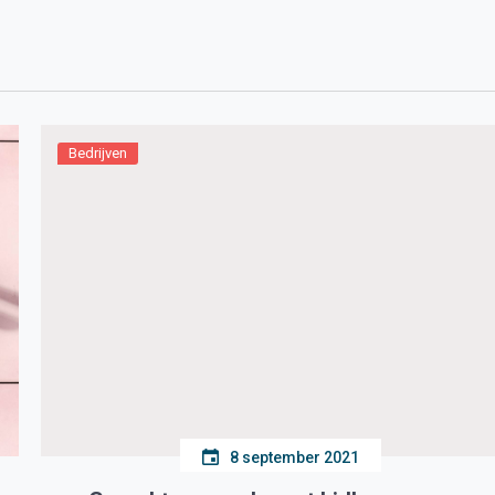
Bedrijven
8 september 2021