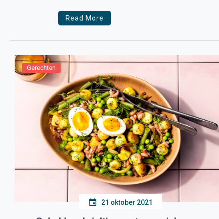
Read More
Gerechten
21 oktober 2021