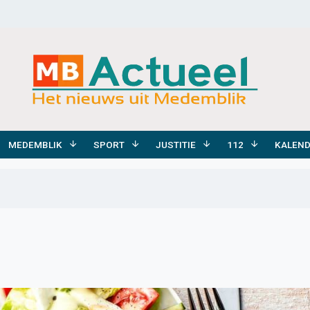
MEDEMBLIK
SPORT
JUSTITIE
112
KALEN