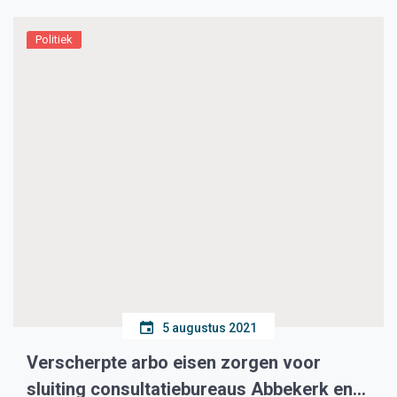
Politiek
5 augustus 2021
Verscherpte arbo eisen zorgen voor
sluiting consultatiebureaus Abbekerk en