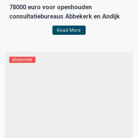
78000 euro voor openhouden
consultatiebureaus Abbekerk en Andijk
Read More
Medemblik