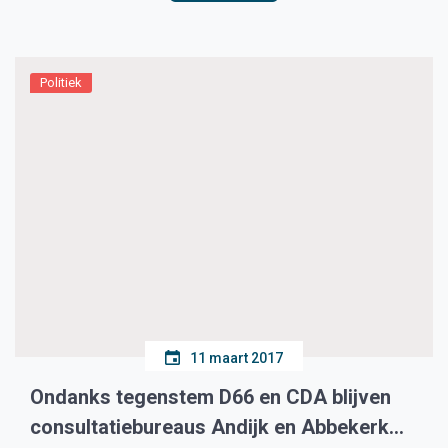
Politiek
11 maart 2017
Ondanks tegenstem D66 en CDA blijven
consultatiebureaus Andijk en Abbekerk