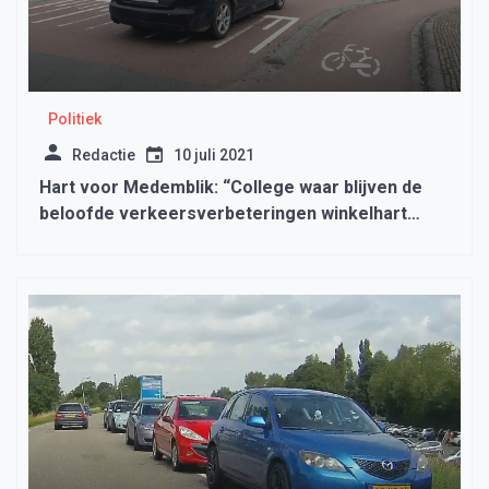
Politiek
Redactie
10 juli 2021
Hart voor Medemblik: “College waar blijven de
beloofde verkeersverbeteringen winkelhart
Zwaagdijk’