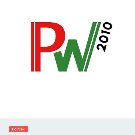
Politiek