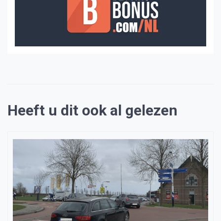
Heeft u dit ook al gelezen