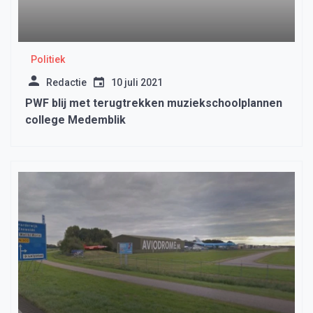
Politiek
Redactie
10 juli 2021
PWF blij met terugtrekken muziekschoolplannen
college Medemblik