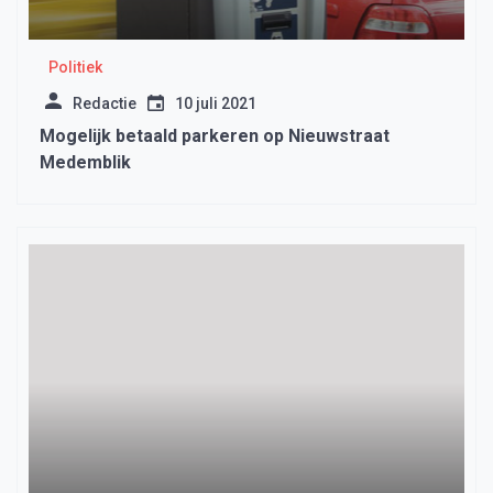
Politiek
Redactie
10 juli 2021
Mogelijk betaald parkeren op Nieuwstraat
Medemblik