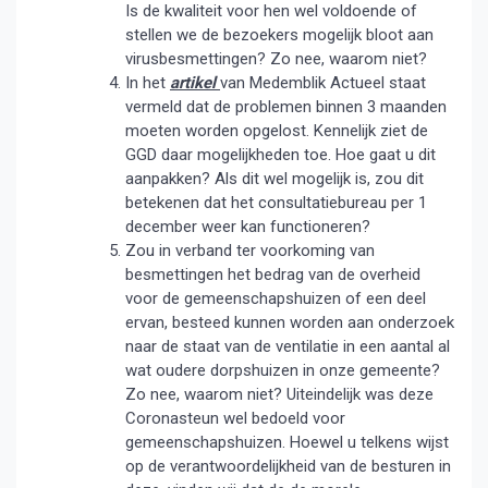
Is de kwaliteit voor hen wel voldoende of
stellen we de bezoekers mogelijk bloot aan
virusbesmettingen? Zo nee, waarom niet?
In het
artikel
van Medemblik Actueel staat
vermeld dat de problemen binnen 3 maanden
moeten worden opgelost. Kennelijk ziet de
GGD daar mogelijkheden toe. Hoe gaat u dit
aanpakken? Als dit wel mogelijk is, zou dit
betekenen dat het consultatiebureau per 1
december weer kan functioneren?
Zou in verband ter voorkoming van
besmettingen het bedrag van de overheid
voor de gemeenschapshuizen of een deel
ervan, besteed kunnen worden aan onderzoek
naar de staat van de ventilatie in een aantal al
wat oudere dorpshuizen in onze gemeente?
Zo nee, waarom niet? Uiteindelijk was deze
Coronasteun wel bedoeld voor
gemeenschapshuizen. Hoewel u telkens wijst
op de verantwoordelijkheid van de besturen in