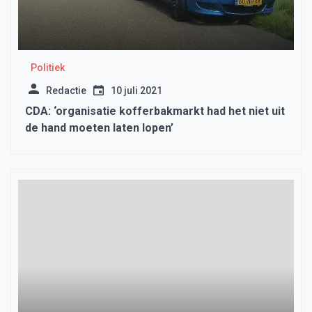
Politiek
Redactie
10 juli 2021
CDA: ‘organisatie kofferbakmarkt had het niet uit
de hand moeten laten lopen’