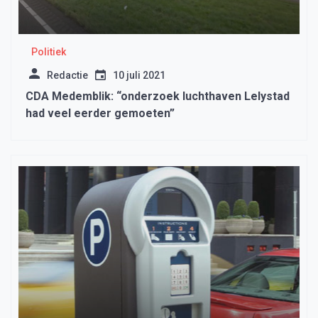
Politiek
Redactie
10 juli 2021
CDA Medemblik: “onderzoek luchthaven Lelystad
had veel eerder gemoeten”