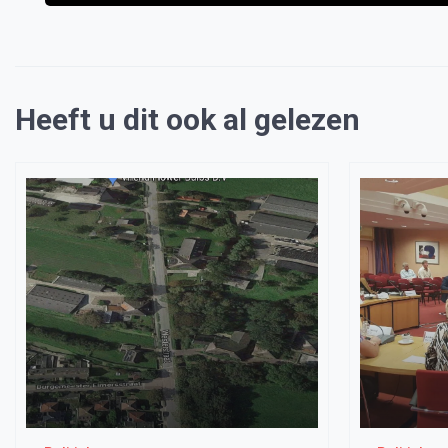
Heeft u dit ook al gelezen