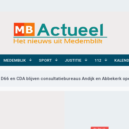
MEDEMBLIK
SPORT
JUSTITIE
112
KALEN
D66 en CDA blijven consultatiebureaus Andijk en Abbekerk op