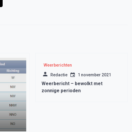
Weerberichten
Redactie
1 november 2021
Weerbericht – bewolkt met
zonnige perioden