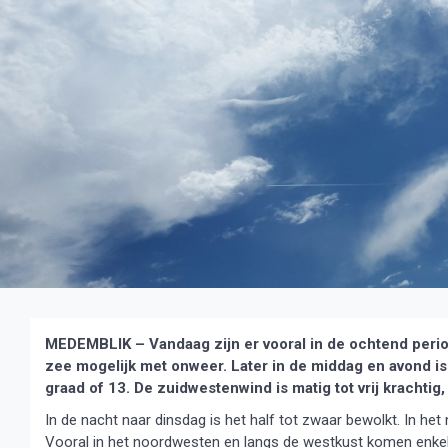
MEDEMBLIK – Vandaag zijn er vooral in de ochtend perio
zee mogelijk met onweer. Later in de middag en avond is
graad of 13. De zuidwestenwind is matig tot vrij krachtig, 
In de nacht naar dinsdag is het half tot zwaar bewolkt. In het
Vooral in het noordwesten en langs de westkust komen enke