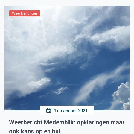
Weerberichten
1 november 2021
Weerbericht Medemblik: opklaringen maar
ook kans op en bui