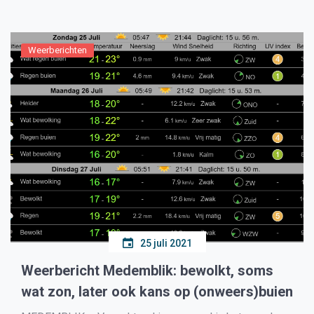
[…]
Weerberichten
25 juli 2021
Weerbericht Medemblik: bewolkt, soms
wat zon, later ook kans op (onweers)buien