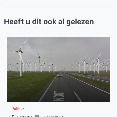
Heeft u dit ook al gelezen
Politiek