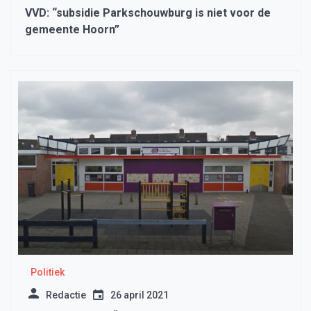
VVD: “subsidie Parkschouwburg is niet voor de
gemeente Hoorn”
Politiek
Redactie
26 april 2021