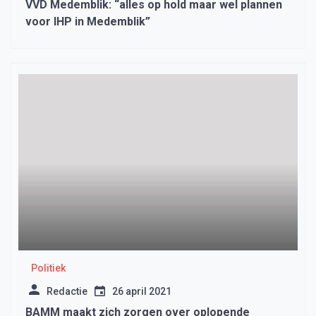
VVD Medemblik: “alles op hold maar wel plannen
voor IHP in Medemblik”
Politiek
Redactie
26 april 2021
BAMM maakt zich zorgen over oplopende