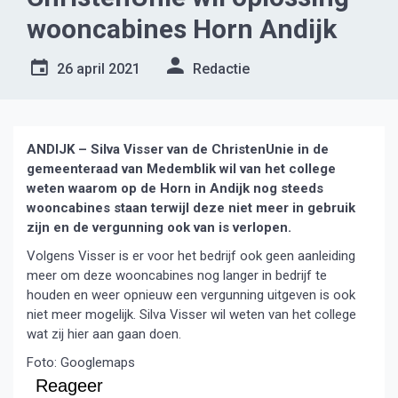
wooncabines Horn Andijk
26 april 2021
Redactie
ANDIJK – Silva Visser van de ChristenUnie in de
gemeenteraad van Medemblik wil van het college
weten waarom op de Horn in Andijk nog steeds
wooncabines staan terwijl deze niet meer in gebruik
zijn en de vergunning ook van is verlopen.
Volgens Visser is er voor het bedrijf ook geen aanleiding
meer om deze wooncabines nog langer in bedrijf te
houden en weer opnieuw een vergunning uitgeven is ook
niet meer mogelijk. Silva Visser wil weten van het college
wat zij hier aan gaan doen.
Foto: Googlemaps
Reageer