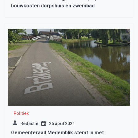
bouwkosten dorpshuis en zwembad
Politiek
Redactie
26 april 2021
Gemeenteraad Medemblik stemt in met