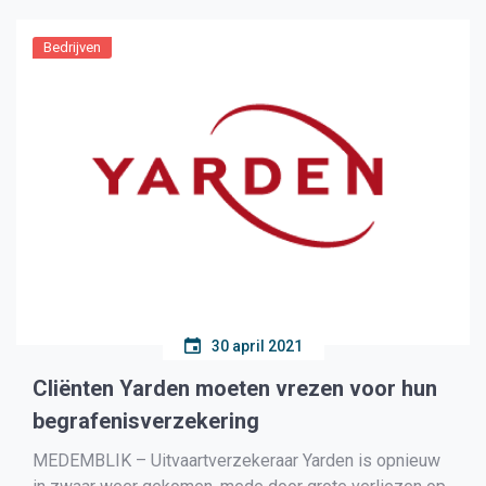
Bedrijven
30 april 2021
Cliënten Yarden moeten vrezen voor hun
begrafenisverzekering
MEDEMBLIK – Uitvaartverzekeraar Yarden is opnieuw