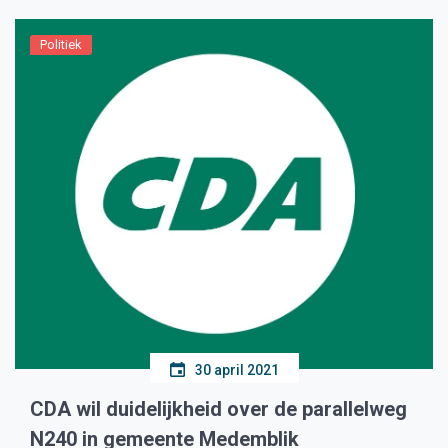
Politiek
30 april 2021
CDA wil duidelijkheid over de parallelweg
N240 in gemeente Medemblik