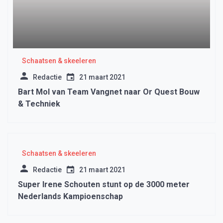
Schaatsen & skeeleren
Redactie
21 maart 2021
Bart Mol van Team Vangnet naar Or Quest Bouw
& Techniek
Schaatsen & skeeleren
Redactie
21 maart 2021
Super Irene Schouten stunt op de 3000 meter
Nederlands Kampioenschap