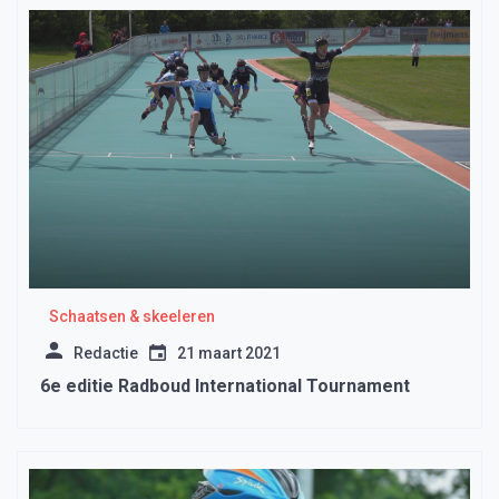
Schaatsen & skeeleren
Redactie
21 maart 2021
6e editie Radboud International Tournament