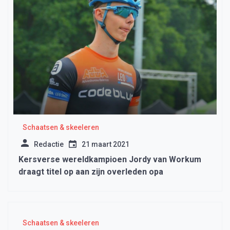
Schaatsen & skeeleren
Redactie
21 maart 2021
Kersverse wereldkampioen Jordy van Workum
draagt titel op aan zijn overleden opa
Schaatsen & skeeleren