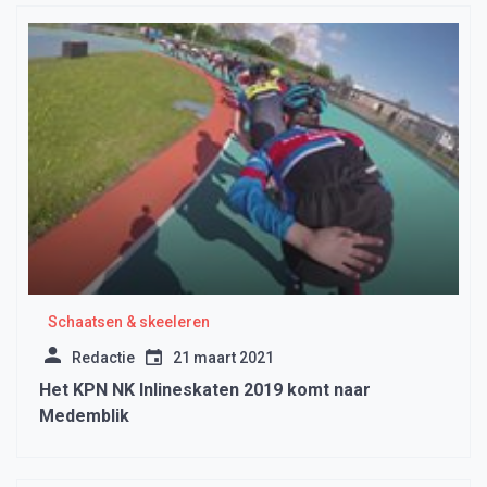
Schaatsen & skeeleren
Redactie
21 maart 2021
Het KPN NK Inlineskaten 2019 komt naar
Medemblik