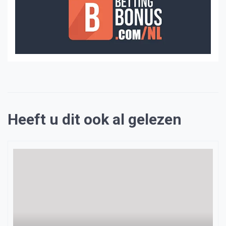
Heeft u dit ook al gelezen