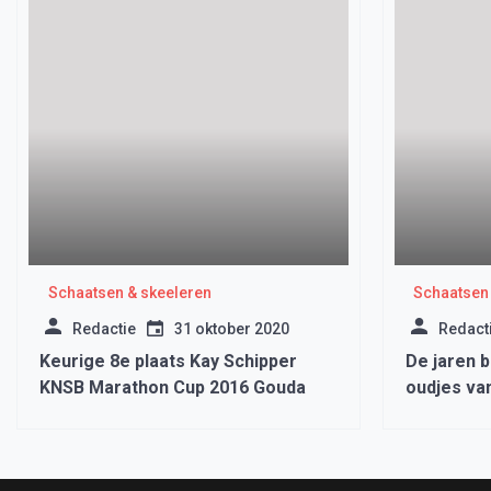
Schaatsen & skeeleren
Schaatsen 
Redactie
31 oktober 2020
Redact
Keurige 8e plaats Kay Schipper
De jaren b
KNSB Marathon Cup 2016 Gouda
oudjes va