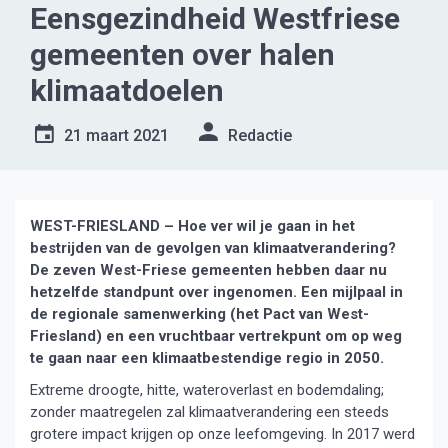
Eensgezindheid Westfriese
gemeenten over halen
klimaatdoelen
21 maart 2021
Redactie
WEST-FRIESLAND – Hoe ver wil je gaan in het
bestrijden van de gevolgen van klimaatverandering?
De zeven West-Friese gemeenten hebben daar nu
hetzelfde standpunt over ingenomen. Een mijlpaal in
de regionale samenwerking (het Pact van West-
Friesland) en een vruchtbaar vertrekpunt om op weg
te gaan naar een klimaatbestendige regio in 2050.
Extreme droogte, hitte, wateroverlast en bodemdaling;
zonder maatregelen zal klimaatverandering een steeds
grotere impact krijgen op onze leefomgeving. In 2017 werd