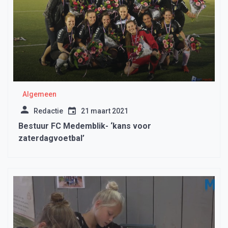
Algemeen
Redactie
21 maart 2021
Bestuur FC Medemblik- ‘kans voor
zaterdagvoetbal’