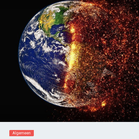
Algemeen