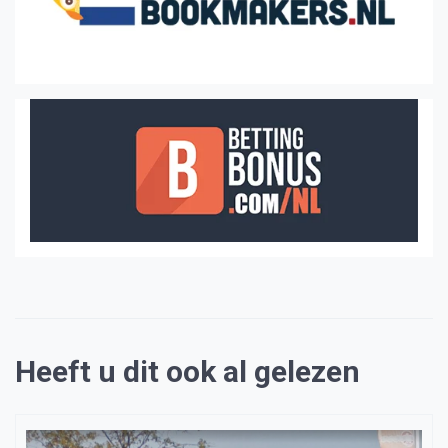
Heeft u dit ook al gelezen