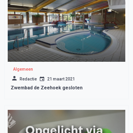
Algemeen
Redactie
21 maart 2021
Zwembad de Zeehoek gesloten