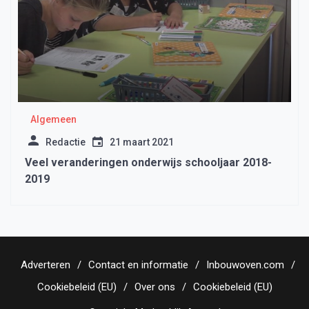
Algemeen
Redactie
21 maart 2021
Veel veranderingen onderwijs schooljaar 2018-
2019
Adverteren
Contact en informatie
Inbouwoven.com
Cookiebeleid (EU)
Over ons
Cookiebeleid (EU)