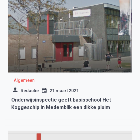
Algemeen
Redactie
21 maart 2021
Onderwijsinspectie geeft basisschool Het
Koggeschip in Medemblik een dikke pluim