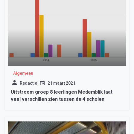
Algemeen
Redactie
21 maart 2021
Uitstroom groep 8 leerlingen Medemblik laat
veel verschillen zien tussen de 4 scholen