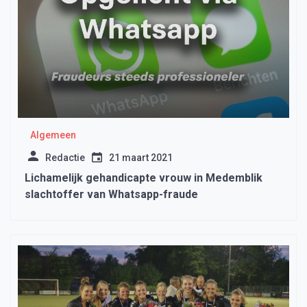
Algemeen
Redactie
21 maart 2021
Lichamelijk gehandicapte vrouw in Medemblik
slachtoffer van Whatsapp-fraude