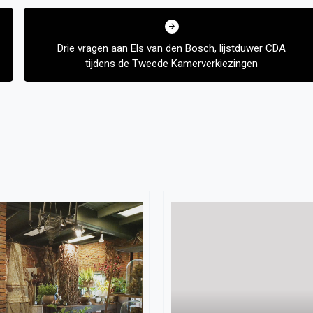
Drie vragen aan Els van den Bosch, lijstduwer CDA
tijdens de Tweede Kamerverkiezingen