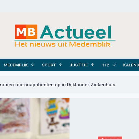
MEDEMBLIK
SPORT
JUSTITIE
112
KALEN
 kamers coronapatiënten op in Dijklander Ziekenhuis