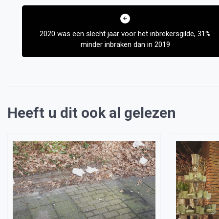
Bericht
navigatie
2020 was een slecht jaar voor het inbrekersgilde, 31%
minder inbraken dan in 2019
Heeft u dit ook al gelezen