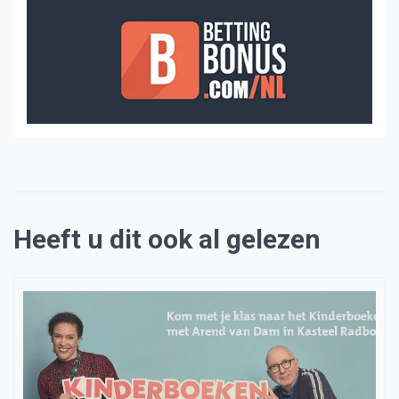
Heeft u dit ook al gelezen