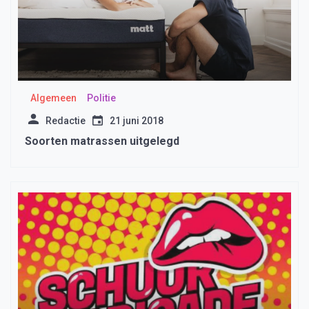
Algemeen
Politie
Redactie
21 juni 2018
Soorten matrassen uitgelegd