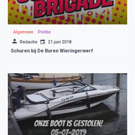
Algemeen
Politie
Redactie
21 juni 2018
Schuren bij De Buren Wieringerwerf