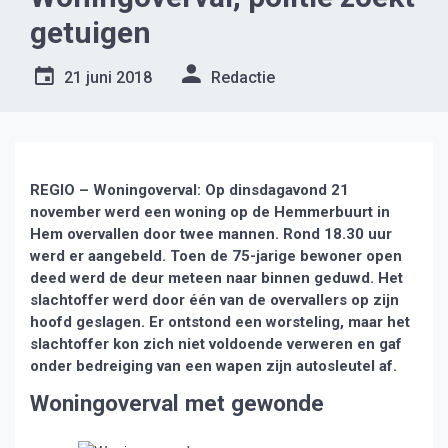
getuigen
21 juni 2018
Redactie
REGIO – Woningoverval: Op dinsdagavond 21
november werd een woning op de Hemmerbuurt in
Hem overvallen door twee mannen. Rond 18.30 uur
werd er aangebeld. Toen de 75-jarige bewoner open
deed werd de deur meteen naar binnen geduwd. Het
slachtoffer werd door één van de overvallers op zijn
hoofd geslagen. Er ontstond een worsteling, maar het
slachtoffer kon zich niet voldoende verweren en gaf
onder bedreiging van een wapen zijn autosleutel af.
Woningoverval met gewonde