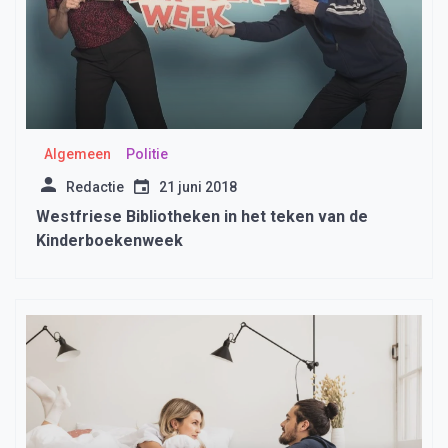
Algemeen
Politie
Redactie
21 juni 2018
Westfriese Bibliotheken in het teken van de
Kinderboekenweek