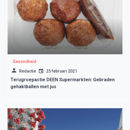
Gezondheid
Redactie
25 februari 2021
Terugroepactie DEEN Supermarkten: Gebraden
gehaktballen met jus