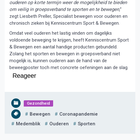
ouderen op korte termijn weer de mogelijkheid te bieden
om veilig in groepsverband te sporten en te bewegen,
”
zegt Liesbeth Preller, Specialist bewegen voor ouderen en
chronisch zieken bij Kenniscentrum Sport & Bewegen.
Omdat veel ouderen het lastig vinden om dagelijks
voldoende beweging te krijgen, heeft Kenniscentrum Sport
& Bewegen een aantal handige producten gebundeld.
Zolang het sporten en bewegen in groepsverband niet
mogelijk is, kunnen ouderen aan de hand van de
beweegposter toch met concrete oefeningen aan de slag.
Reageer
Gezondheid
Bewegen
Coronapandemie
Medemblik
Ouderen
Sporten