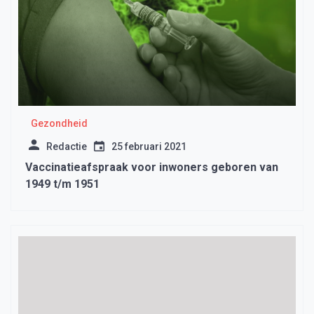
Gezondheid
Redactie
25 februari 2021
Vaccinatieafspraak voor inwoners geboren van
1949 t/m 1951