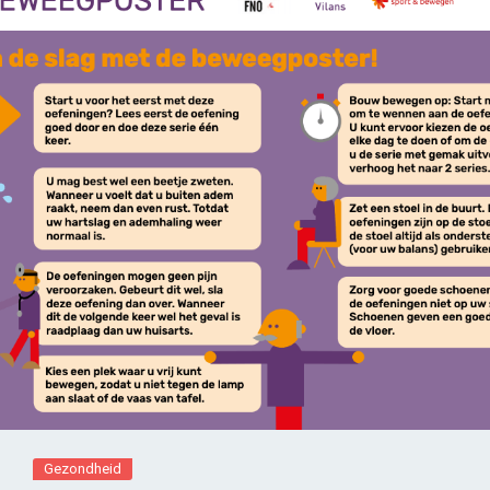
Gezondheid