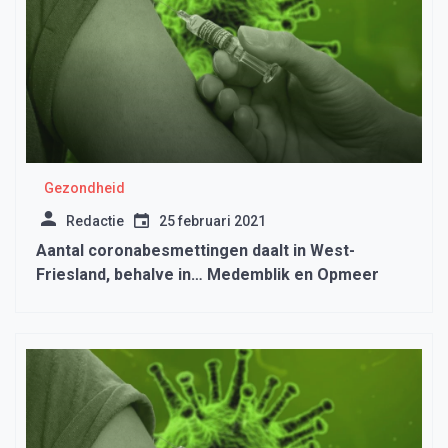
Gezondheid
Redactie
25 februari 2021
Aantal coronabesmettingen daalt in West-
Friesland, behalve in… Medemblik en Opmeer