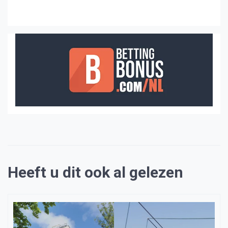
Heeft u dit ook al gelezen