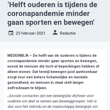
‘Helft ouderen is tijdens de
coronapandemie minder
gaan sporten en bewegen’
25 februari 2021
Redactie
MEDEMBLIK – De helft van de ouderen is tijdens de
coronapandemie minder gaan sporten en bewegen,
vooral de mensen die toch al beperkingen hebben of
alleen wonen. Dat terwijl bewegen juist aantoonbaar
zorgt voor een betere lichamelijke en mentale
gezondheid, en mensen in staat stelt langer
zelfredzaam te blijven.
,,
Sociale contacten zijn een belangrijke drijfveer voor
ouderen om deel te nemen aan beweeggroepen. Het is
dus voor het individu en de maatschappij belangrijk om