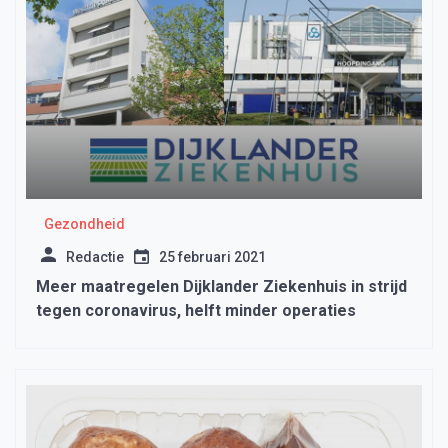
Gezondheid
Redactie
25 februari 2021
Meer maatregelen Dijklander Ziekenhuis in strijd
tegen coronavirus, helft minder operaties