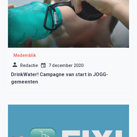
Medemblik
Redactie
7 december 2020
DrinkWater! Campagne van start in JOGG-
gemeenten