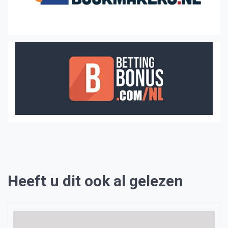
Heeft u dit ook al gelezen