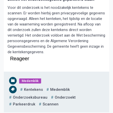
Voor dit onderzoek is het noodzakelijk kentekens te
scannen. Er worden hierbij geen privacygevoelige gegevens
opgevraagd. Alleen het kenteken, het tijdstip en de locatie
van de waarneming worden geregistreerd. Na afloop van
dit onderzoek zullen deze kentekens direct worden
vernietigd. Het onderzoek voldoet aan de Wet bescherming
persoonsgegevens en de Algemene Verordening
Gegevensbescherming. De gemeente heeft geen inzage in
de kentekengegevens.
Reageer
Medemblik
Kentekens
Medemblik
Onderzoeksbureau
Onderzoekt
Parkeerdruk
Scannen