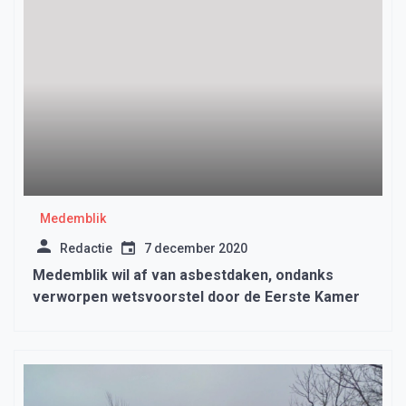
Medemblik
Redactie
7 december 2020
Medemblik wil af van asbestdaken, ondanks
verworpen wetsvoorstel door de Eerste Kamer