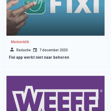
Medemblik
Redactie
7 december 2020
Fixi app werkt niet naar behoren