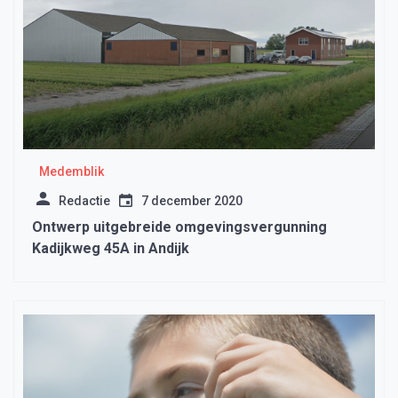
Medemblik
Redactie
7 december 2020
Ontwerp uitgebreide omgevingsvergunning
Kadijkweg 45A in Andijk