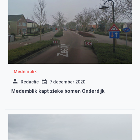
Medemblik
Redactie
7 december 2020
Medemblik kapt zieke bomen Onderdijk