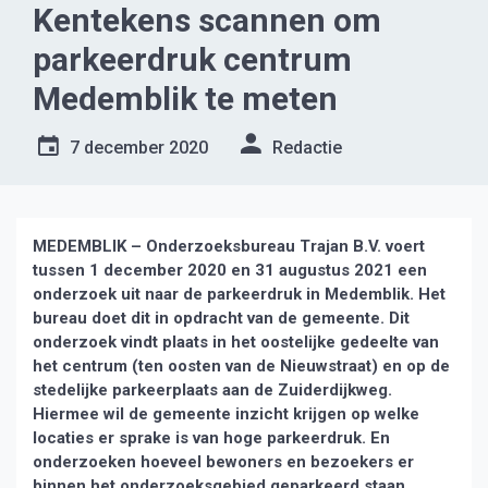
Kentekens scannen om
parkeerdruk centrum
Medemblik te meten
7 december 2020
Redactie
MEDEMBLIK – Onderzoeksbureau Trajan B.V. voert
tussen 1 december 2020 en 31 augustus 2021 een
onderzoek uit naar de parkeerdruk in Medemblik. Het
bureau doet dit in opdracht van de gemeente. Dit
onderzoek vindt plaats in het oostelijke gedeelte van
het centrum (ten oosten van de Nieuwstraat) en op de
stedelijke parkeerplaats aan de Zuiderdijkweg.
Hiermee wil de gemeente inzicht krijgen op welke
locaties er sprake is van hoge parkeerdruk. En
onderzoeken hoeveel bewoners en bezoekers er
binnen het onderzoeksgebied geparkeerd staan.