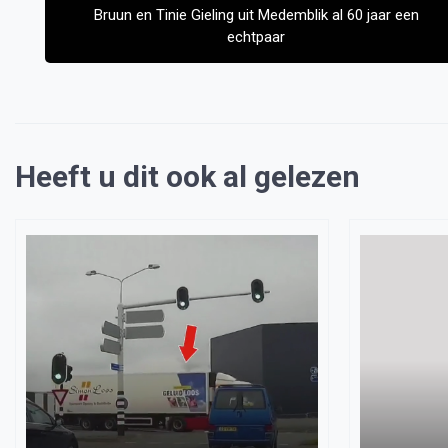
Bruun en Tinie Gieling uit Medemblik al 60 jaar een
echtpaar
Heeft u dit ook al gelezen