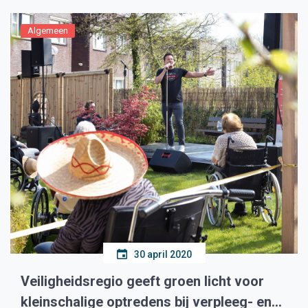
Algemeen
30 april 2020
Veiligheidsregio geeft groen licht voor
kleinschalige optredens bij verpleeg- en