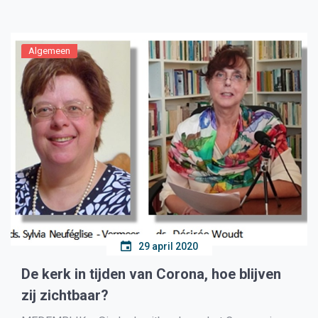
voorwaarden die in acht moeten worden genomen. […]
Algemeen
29 april 2020
De kerk in tijden van Corona, hoe blijven
zij zichtbaar?