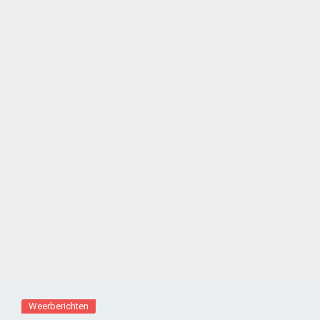
Weerberichten