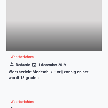
Weerberichten
Redactie
1 december 2019
Weerbericht Medemblik – vrij zonnig en het
wordt 15 graden
Weerberichten