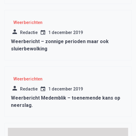
Weerberichten
Redactie
1 december 2019
Weerbericht – zonnige perioden maar ook
sluierbewolking
Weerberichten
Redactie
1 december 2019
Weerbericht Medemblik – toenemende kans op
neerslag.