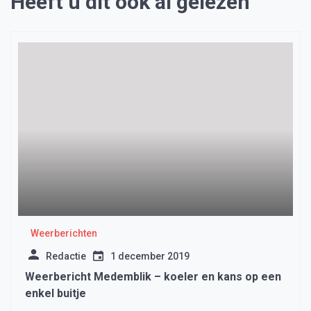
Heeft u dit ook al gelezen
Weerberichten
Redactie
1 december 2019
Weerbericht Medemblik – koeler en kans op een
enkel buitje