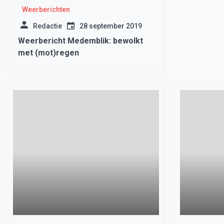
Weerberichten
Redactie
28 september 2019
Weerbericht Medemblik: bewolkt
met (mot)regen