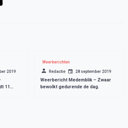
Weerberichten
ber 2019
Redactie
28 september 2019
–
Weerbericht Medemblik – Zwaar
dt 11
bewolkt gedurende de dag.