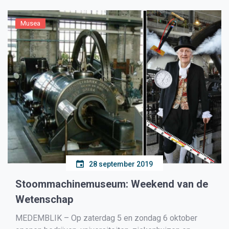
Musea
28 september 2019
Stoommachinemuseum: Weekend van de
Wetenschap
MEDEMBLIK – Op zaterdag 5 en zondag 6 oktober