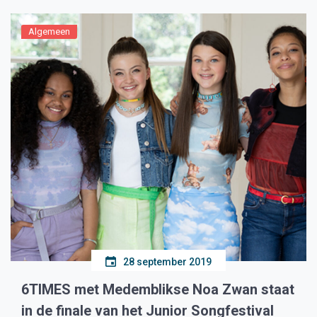
Algemeen
28 september 2019
6TIMES met Medemblikse Noa Zwan staat
in de finale van het Junior Songfestival