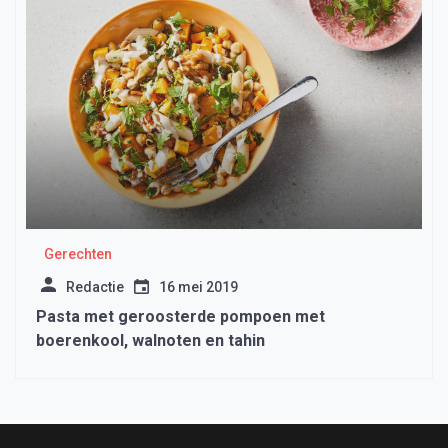
Gerechten
Redactie
16 mei 2019
Pasta met geroosterde pompoen met
boerenkool, walnoten en tahin