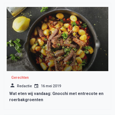
Gerechten
Redactie
16 mei 2019
Wat eten wij vandaag: Gnocchi met entrecote en
roerbakgroenten