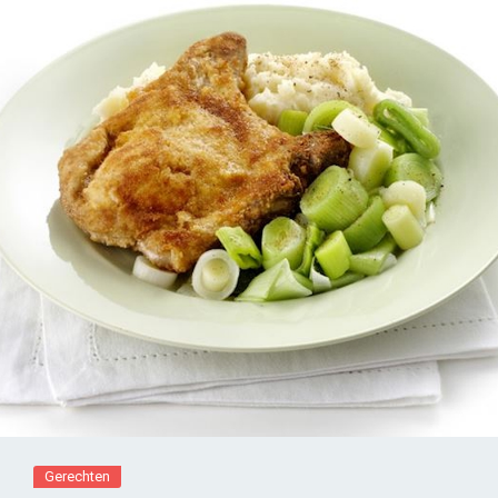
Gerechten