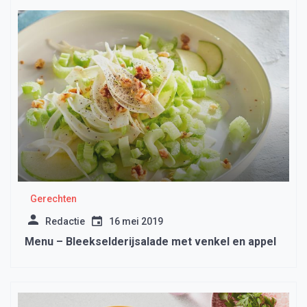
Gerechten
Redactie
16 mei 2019
Menu – Bleekselderijsalade met venkel en appel