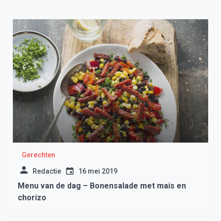
Gerechten
Redactie
16 mei 2019
Menu van de dag – Bonensalade met mais en
chorizo