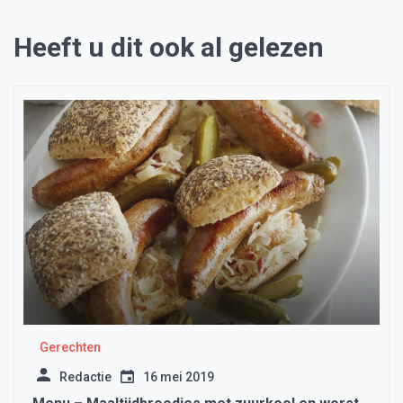
Heeft u dit ook al gelezen
Gerechten
Redactie
16 mei 2019