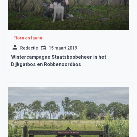
Flora en fauna
Redactie
15 maart 2019
Wintercampagne Staatsbosbeheer in het
Dijkgatbos en Robbenoordbos