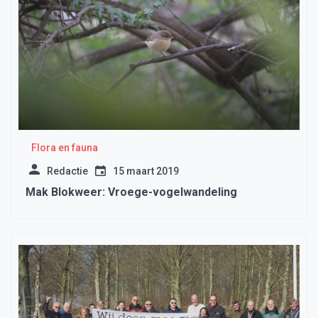
Flora en fauna
Redactie
15 maart 2019
Mak Blokweer: Vroege-vogelwandeling