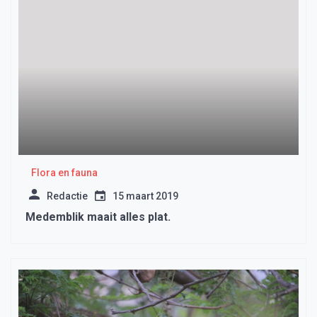
Flora en fauna
Redactie
15 maart 2019
Medemblik maait alles plat.