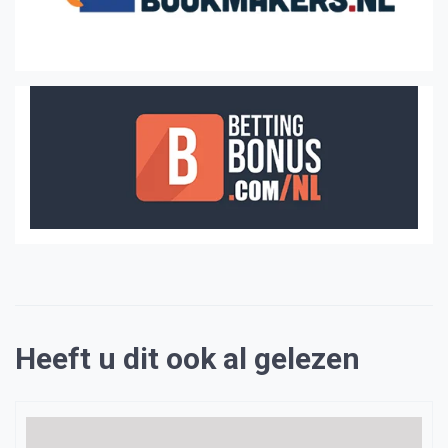
Heeft u dit ook al gelezen