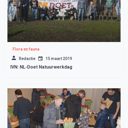
Flora en fauna
Redactie
15 maart 2019
IVN: NL-Doet Natuurwerkdag