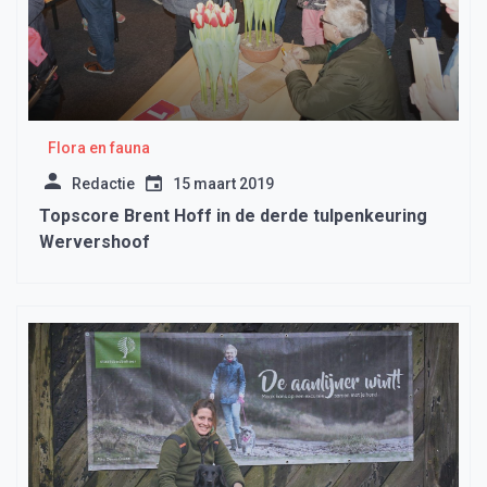
Flora en fauna
Redactie
15 maart 2019
Topscore Brent Hoff in de derde tulpenkeuring
Wervershoof