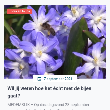
Flora en fauna
7 september 2021
Wil jij weten hoe het écht met de bijen
gaat?
MEDEMBLIK – Op dinsdagavond 28 september