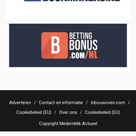
Adverteren
Contact en informatie
Inbouwoven.com
Cookiebeleid (EU)
Over ons
Cookiebeleid (EU)
Copyright Medemblik Actueel