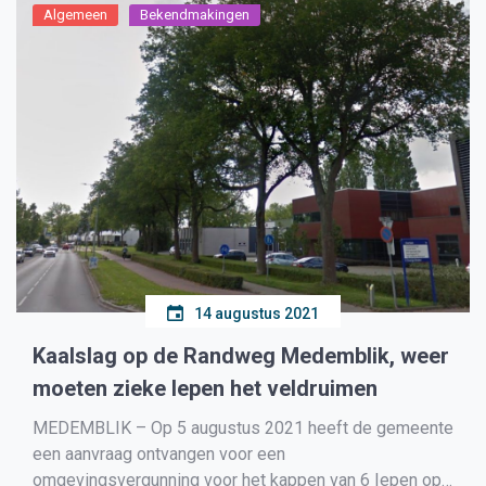
Algemeen
Bekendmakingen
14 augustus 2021
Kaalslag op de Randweg Medemblik, weer
moeten zieke Iepen het veldruimen
MEDEMBLIK – Op 5 augustus 2021 heeft de gemeente
een aanvraag ontvangen voor een
omgevingsvergunning voor het kappen van 6 Iepen op