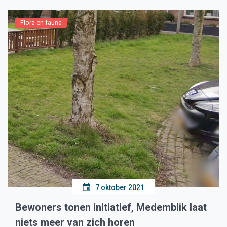
Flora en fauna
7 oktober 2021
Bewoners tonen initiatief, Medemblik laat
niets meer van zich horen