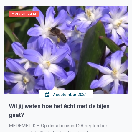
Flora en fauna
7 september 2021
Wil jij weten hoe het écht met de bijen
gaat?
MEDEMBLIK – Op dinsdagavond 28 september