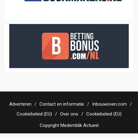
Adverteren
Contact en informatie
Inbouwoven.com
Cookiebeleid (EU)
Over ons
Cookiebeleid (EU)
Copyright Medemblik Actueel