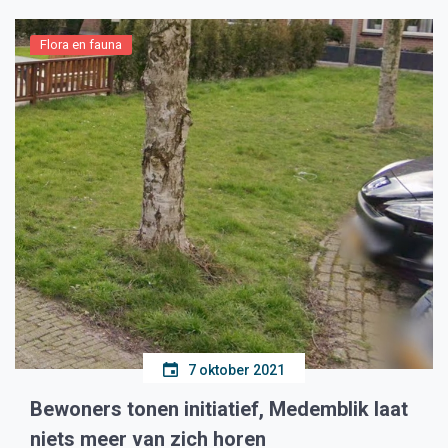
Flora en fauna
7 oktober 2021
Bewoners tonen initiatief, Medemblik laat
niets meer van zich horen