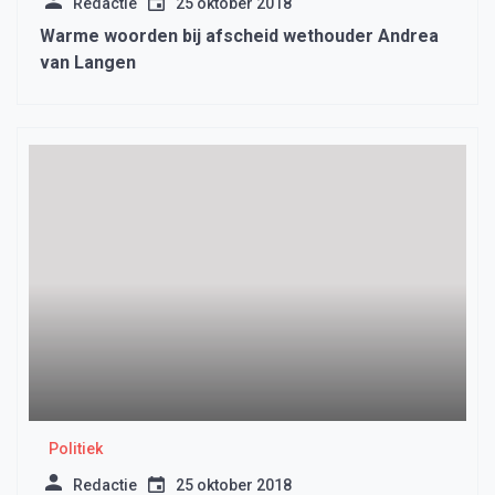
Redactie
25 oktober 2018
Warme woorden bij afscheid wethouder Andrea
van Langen
Politiek
Redactie
25 oktober 2018