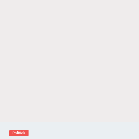
Politiek