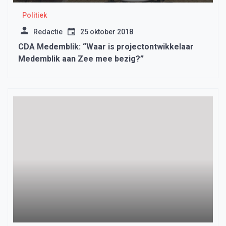
Politiek
Redactie
25 oktober 2018
CDA Medemblik: “Waar is projectontwikkelaar
Medemblik aan Zee mee bezig?”