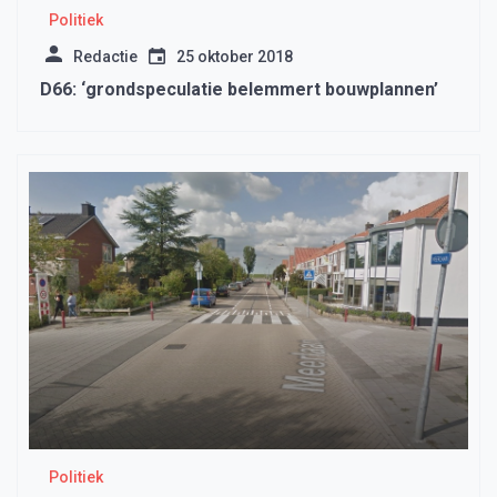
Politiek
Redactie
25 oktober 2018
D66: ‘grondspeculatie belemmert bouwplannen’
Politiek