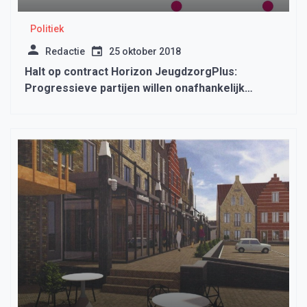
Politiek
Redactie
25 oktober 2018
Halt op contract Horizon JeugdzorgPlus:
Progressieve partijen willen onafhankelijk
onderzoek