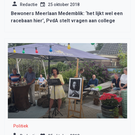
Redactie
25 oktober 2018
Bewoners Meerlaan Medemblik: ‘het lijkt wel een
racebaan hier’, PvdA stelt vragen aan college
Politiek