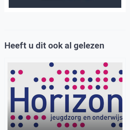
Heeft u dit ook al gelezen