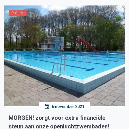
Politiek
6 november 2021
MORGEN! zorgt voor extra financiële
steun aan onze openluchtzwembaden!