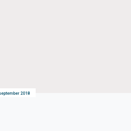
september 2018