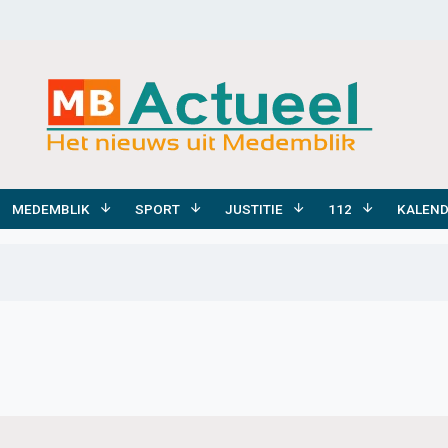
MEDEMBLIK
SPORT
JUSTITIE
112
KALEN