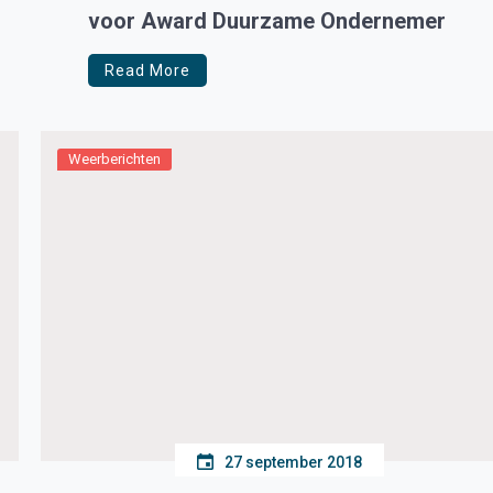
voor Award Duurzame Ondernemer
Read More
Weerberichten
27 september 2018