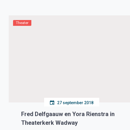
Theater
27 september 2018
Fred Delfgaauw en Yora Rienstra in
Theaterkerk Wadway