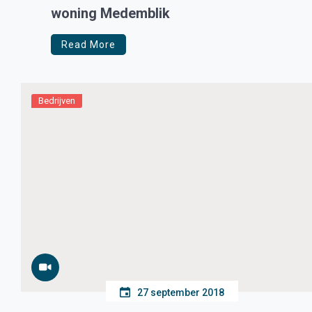
woning Medemblik
Read More
Bedrijven
27 september 2018