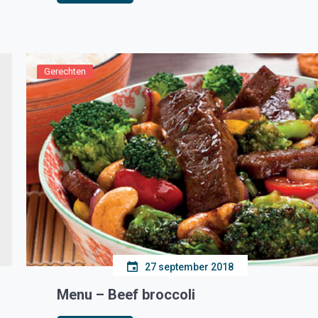
Gerechten
27 september 2018
Menu – Beef broccoli