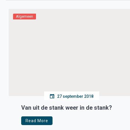
Algemeen
27 september 2018
Van uit de stank weer in de stank?
Read More