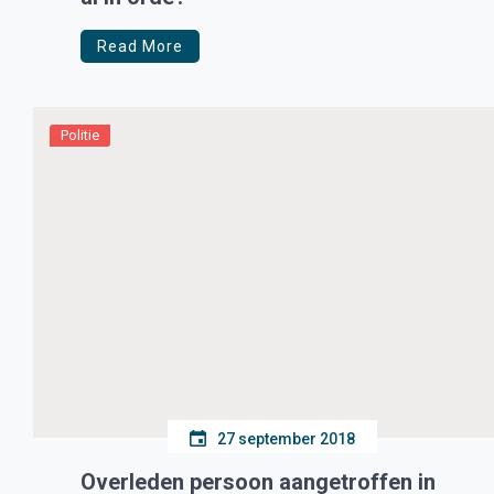
Read More
Politie
27 september 2018
Overleden persoon aangetroffen in