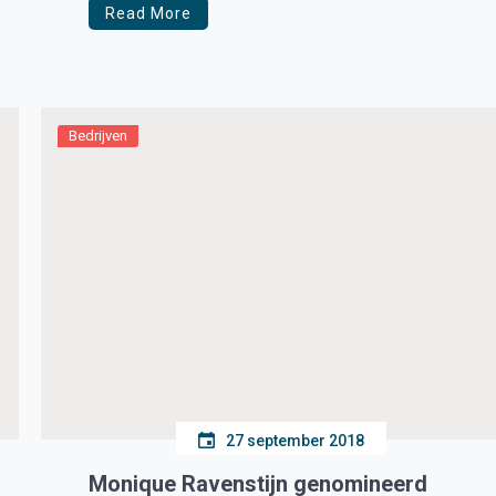
Read More
Bedrijven
27 september 2018
Monique Ravenstijn genomineerd