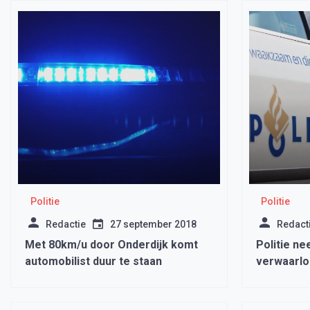
Politie
Politie
Redactie
27 september 2018
Redact
Met 80km/u door Onderdijk komt
Politie ne
automobilist duur te staan
verwaarlo