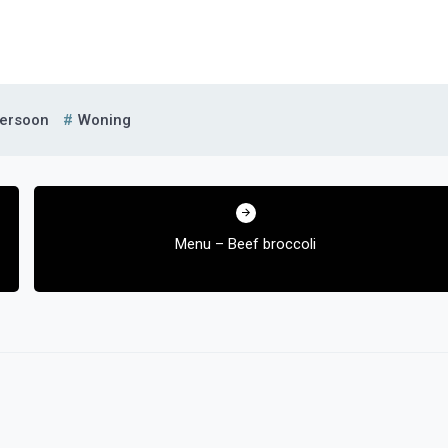
ersoon
Woning
Menu – Beef broccoli