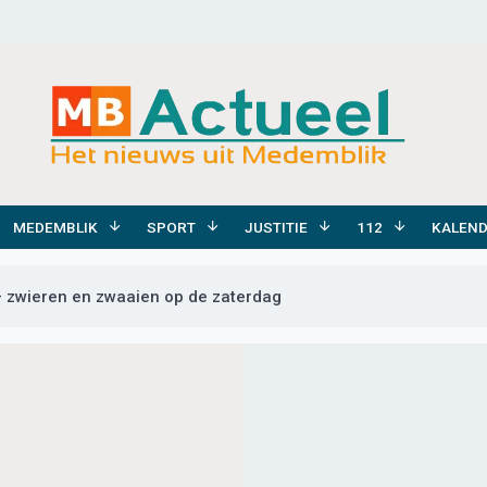
MEDEMBLIK
SPORT
JUSTITIE
112
KALEN
– zwieren en zwaaien op de zaterdag