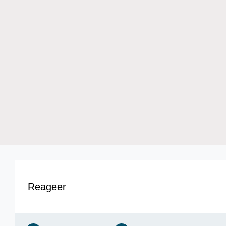
Reageer