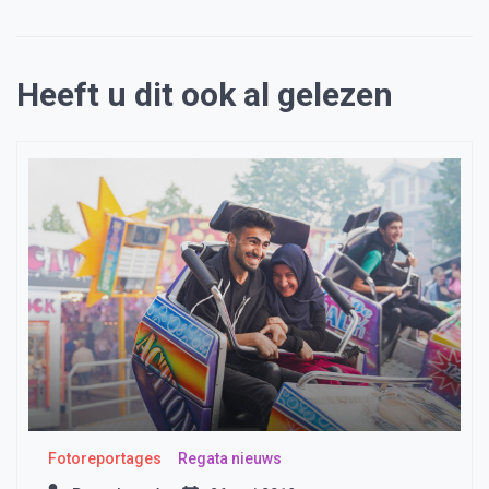
Heeft u dit ook al gelezen
Fotoreportages
Regata nieuws