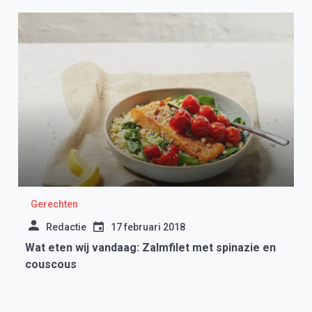
Gerechten
Redactie
17 februari 2018
Wat eten wij vandaag: Zalmfilet met spinazie en
couscous