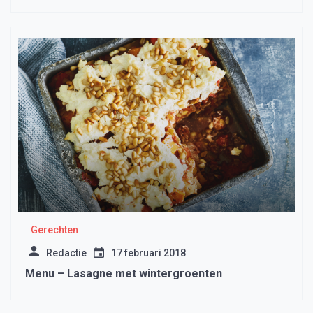
Gerechten
Redactie
17 februari 2018
Menu – Lasagne met wintergroenten