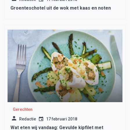
Groenteschotel uit de wok met kaas en noten
Gerechten
Redactie
17 februari 2018
Wat eten wij vandaag: Gevulde kipfilet met