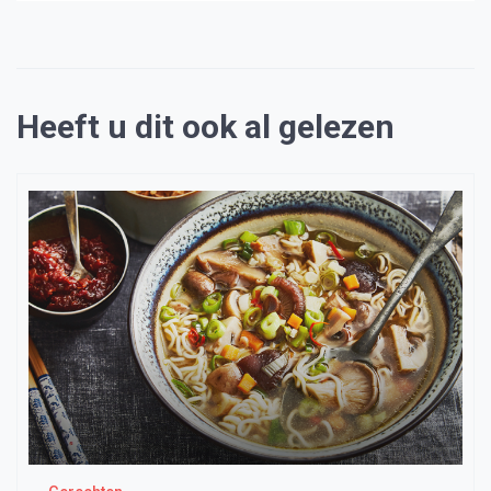
Heeft u dit ook al gelezen