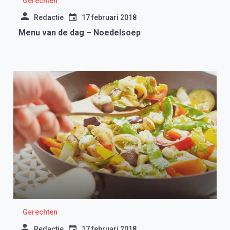
Gerechten
Redactie
17 februari 2018
Menu van de dag – Noedelsoep
Gerechten
Redactie
17 februari 2018