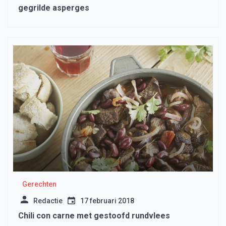
gegrilde asperges
Gerechten
Redactie
17 februari 2018
Chili con carne met gestoofd rundvlees